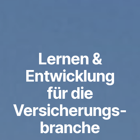
Lernen &
Entwicklung
für die
Versicherungs­
branche