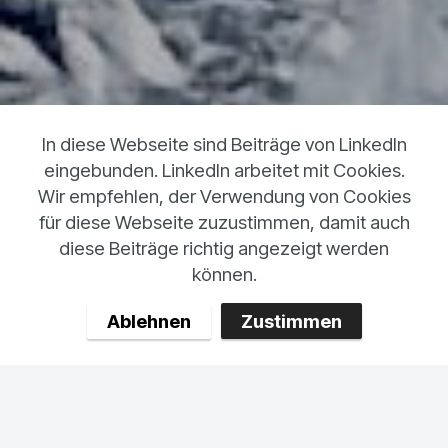
In diese Webseite sind Beiträge von LinkedIn
eingebunden. LinkedIn arbeitet mit Cookies.
Wir empfehlen, der Verwendung von Cookies
für diese Webseite zuzustimmen, damit auch
diese Beiträge richtig angezeigt werden
können.
Ablehnen
Zustimmen