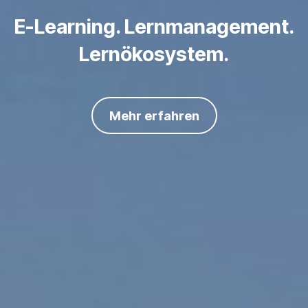
E-Learning. Lernmanagement.
Lernökosystem.
Mehr erfahren