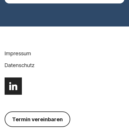
Impressum
Datenschutz
Termin vereinbaren