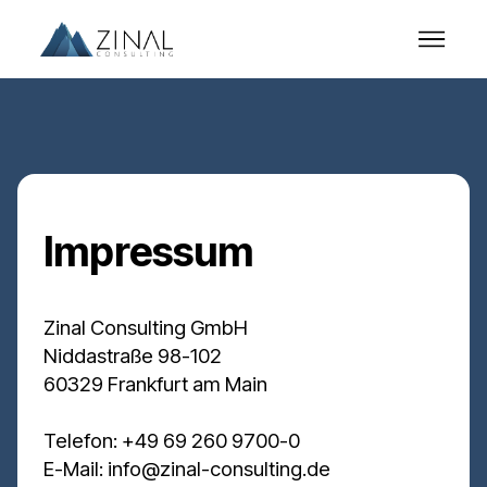
Impressum
Zinal Consulting GmbH
Niddastraße 98-102
60329 Frankfurt am Main
Telefon: +49 69 260 9700-0
E-Mail: info@zinal-consulting.de